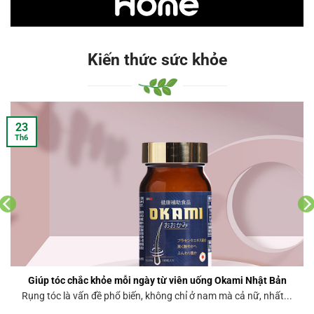
Kiến thức sức khỏe
23
Th6
Giúp tóc chắc khỏe mỗi ngày từ viên uống Okami Nhật Bản
Rụng tóc là vấn đề phổ biến, không chỉ ở nam mà cả nữ, nhất...