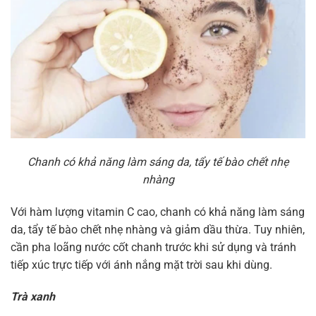
Chanh có khả năng làm sáng da, tẩy tế bào chết nhẹ
nhàng
Với hàm lượng vitamin C cao, chanh có khả năng làm sáng
da, tẩy tế bào chết nhẹ nhàng và giảm dầu thừa. Tuy nhiên,
cần pha loãng nước cốt chanh trước khi sử dụng và tránh
tiếp xúc trực tiếp với ánh nắng mặt trời sau khi dùng.
Trà xanh