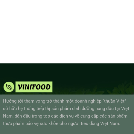
Hướng tới tham vọng trở thành một doanh nghiệp “thuần Việt”
sở hữu hệ thống tiếp thị sản phẩm dinh dưỡng hàng đầu tại Việt
Nam, dẫn đầu trong top các dịch vụ về cung cấp các sản phẩm
thực phẩm bảo vệ sức khỏe cho người tiêu dùng Việt Nam.