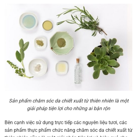
Sản phẩm chăm sóc da chiết xuất từ thiên nhiên là một
giải pháp tiện lợi cho những ai bận rộn
Bên cạnh việc sử dụng trực tiếp các nguyên liệu tươi, các
sản phẩm thực phẩm chức năng chăm sóc da chiết xuất từ