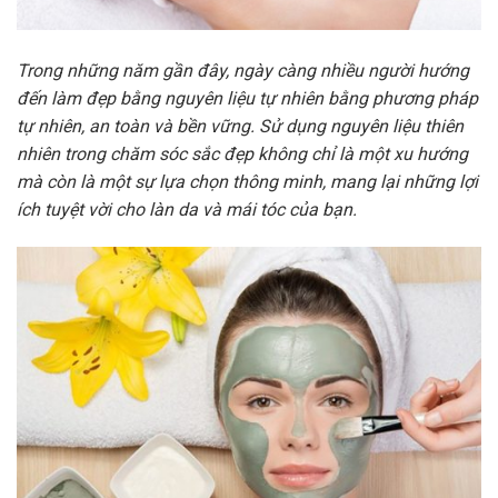
Trong những năm gần đây, ngày càng nhiều người hướng
đến làm đẹp bằng nguyên liệu tự nhiên bằng phương pháp
tự nhiên, an toàn và bền vững. Sử dụng nguyên liệu thiên
nhiên trong chăm sóc sắc đẹp không chỉ là một xu hướng
mà còn là một sự lựa chọn thông minh, mang lại những lợi
ích tuyệt vời cho làn da và mái tóc của bạn.