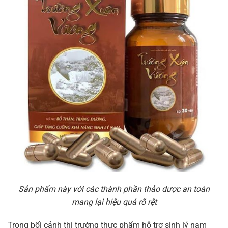
Sản phẩm này với các thành phần thảo dược an toàn
mang lại hiệu quả rõ rệt
Trong bối cảnh thị trường thực phẩm hỗ trợ sinh lý nam