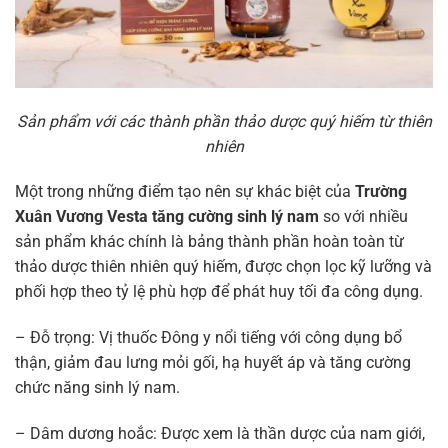
Sản phẩm với các thành phần thảo dược quý hiếm từ thiên
nhiên
Một trong những điểm tạo nên sự khác biệt của
Trường
Xuân Vương Vesta tăng cường sinh lý nam
so với nhiều
sản phẩm khác chính là bảng thành phần hoàn toàn từ
thảo dược thiên nhiên quý hiếm, được chọn lọc kỹ lưỡng và
phối hợp theo tỷ lệ phù hợp để phát huy tối đa công dụng.
– Đỗ trọng: Vị thuốc Đông y nổi tiếng với công dụng bổ
thận, giảm đau lưng mỏi gối, hạ huyết áp và tăng cường
chức năng sinh lý nam.
– Dâm dương hoắc: Được xem là thần dược của nam giới,