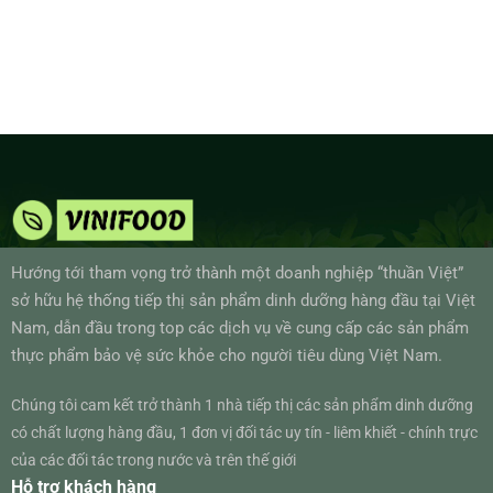
Hướng tới tham vọng trở thành một doanh nghiệp “thuần Việt”
sở hữu hệ thống tiếp thị sản phẩm dinh dưỡng hàng đầu tại Việt
Nam, dẫn đầu trong top các dịch vụ về cung cấp các sản phẩm
thực phẩm bảo vệ sức khỏe cho người tiêu dùng Việt Nam.
Chúng tôi cam kết trở thành 1 nhà tiếp thị các sản phẩm dinh dưỡng
có chất lượng hàng đầu, 1 đơn vị đối tác uy tín - liêm khiết - chính trực
của các đối tác trong nước và trên thế giới
Hỗ trợ khách hàng