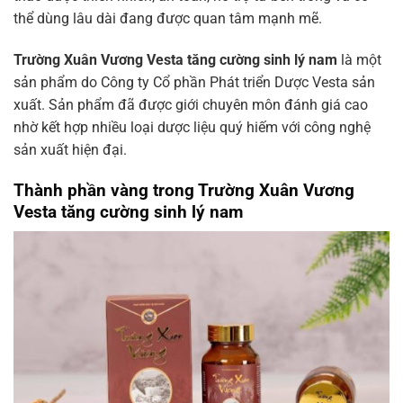
thể dùng lâu dài đang được quan tâm mạnh mẽ.
Trường Xuân Vương Vesta tăng cường sinh lý nam
là một
sản phẩm do Công ty Cổ phần Phát triển Dược Vesta sản
xuất. Sản phẩm đã được giới chuyên môn đánh giá cao
nhờ kết hợp nhiều loại dược liệu quý hiếm với công nghệ
sản xuất hiện đại.
Thành phần vàng trong Trường Xuân Vương
Vesta tăng cường sinh lý nam