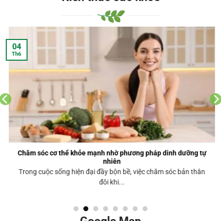
04
Th6
Chăm sóc cơ thể khỏe mạnh nhờ phương pháp dinh dưỡng tự
nhiên
Trong cuộc sống hiện đại đầy bộn bề, việc chăm sóc bản thân
đôi khi...