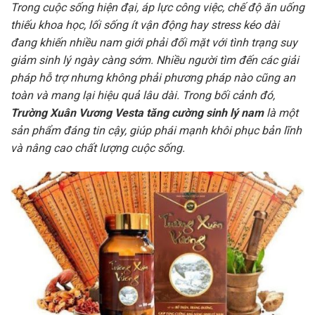
Trong cuộc sống hiện đại, áp lực công việc, chế độ ăn uống
thiếu khoa học, lối sống ít vận động hay stress kéo dài
đang khiến nhiều nam giới phải đối mặt với tình trạng suy
giảm sinh lý ngày càng sớm. Nhiều người tìm đến các giải
pháp hỗ trợ nhưng không phải phương pháp nào cũng an
toàn và mang lại hiệu quả lâu dài. Trong bối cảnh đó,
Trường Xuân Vương Vesta tăng cường sinh lý nam
là một
sản phẩm đáng tin cậy, giúp phái mạnh khôi phục bản lĩnh
và nâng cao chất lượng cuộc sống.