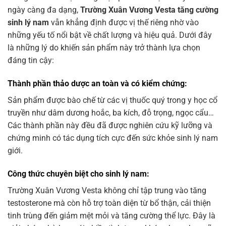
ngày càng đa dạng,
Trường Xuân Vương Vesta tăng cường
sinh lý nam
vẫn khẳng định được vị thế riêng nhờ vào
những yếu tố nổi bật về chất lượng và hiệu quả. Dưới đây
là những lý do khiến sản phẩm này trở thành lựa chọn
đáng tin cậy:
Thành phần thảo dược an toàn và có kiểm chứng:
Sản phẩm được bào chế từ các vị thuốc quý trong y học cổ
truyền như dâm dương hoắc, ba kích, đỗ trọng, ngọc cẩu…
Các thành phần này đều đã được nghiên cứu kỹ lưỡng và
chứng minh có tác dụng tích cực đến sức khỏe sinh lý nam
giới.
Công thức chuyên biệt cho sinh lý nam:
Trường Xuân Vương Vesta không chỉ tập trung vào tăng
testosterone mà còn hỗ trợ toàn diện từ bổ thận, cải thiện
tinh trùng đến giảm mệt mỏi và tăng cường thể lực. Đây là