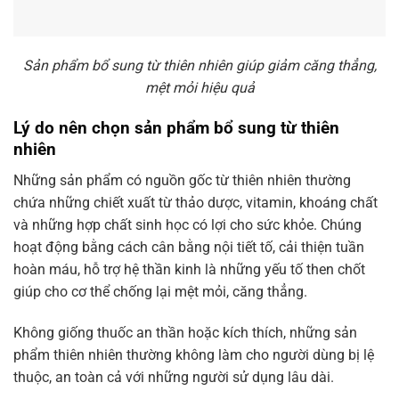
Sản phẩm bổ sung từ thiên nhiên giúp giảm căng thẳng,
mệt mỏi hiệu quả
Lý do nên chọn sản phẩm bổ sung từ thiên
nhiên
Những sản phẩm có nguồn gốc từ thiên nhiên thường
chứa những chiết xuất từ thảo dược, vitamin, khoáng chất
và những hợp chất sinh học có lợi cho sức khỏe. Chúng
hoạt động bằng cách cân bằng nội tiết tố, cải thiện tuần
hoàn máu, hỗ trợ hệ thần kinh là những yếu tố then chốt
giúp cho cơ thể chống lại mệt mỏi, căng thẳng.
Không giống thuốc an thần hoặc kích thích, những sản
phẩm thiên nhiên thường không làm cho người dùng bị lệ
thuộc, an toàn cả với những người sử dụng lâu dài.