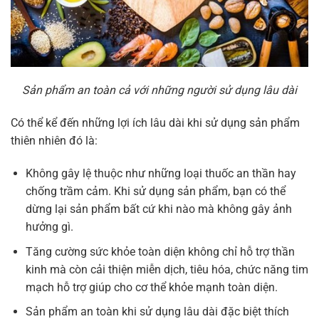
Sản phẩm an toàn cả với những người sử dụng lâu dài
Có thể kể đến những lợi ích lâu dài khi sử dụng sản phẩm
thiên nhiên đó là:
Không gây lệ thuộc như những loại thuốc an thần hay
chống trầm cảm. Khi sử dụng sản phẩm, bạn có thể
dừng lại sản phẩm bất cứ khi nào mà không gây ảnh
hưởng gì.
Tăng cường sức khỏe toàn diện không chỉ hỗ trợ thần
kinh mà còn cải thiện miễn dịch, tiêu hóa, chức năng tim
mạch hỗ trợ giúp cho cơ thể khỏe mạnh toàn diện.
Sản phẩm an toàn khi sử dụng lâu dài đặc biệt thích