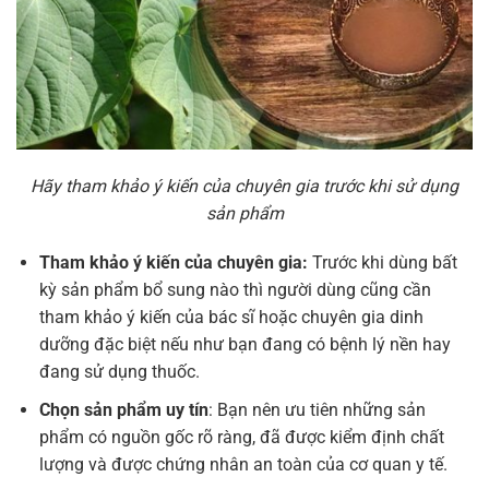
Hãy tham khảo ý kiến của chuyên gia trước khi sử dụng
sản phẩm
Tham khảo ý kiến của chuyên gia:
Trước khi dùng bất
kỳ sản phẩm bổ sung nào thì người dùng cũng cần
tham khảo ý kiến của bác sĩ hoặc chuyên gia dinh
dưỡng đặc biệt nếu như bạn đang có bệnh lý nền hay
đang sử dụng thuốc.
Chọn sản phẩm uy tín
: Bạn nên ưu tiên những sản
phẩm có nguồn gốc rõ ràng, đã được kiểm định chất
lượng và được chứng nhân an toàn của cơ quan y tế.