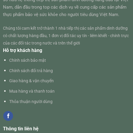
Nam, dẫn đầu trong top các dịch vụ về cung cấp các sản phẩm
thực phẩm bảo vệ sức khỏe cho người tiêu dùng Việt Nam.
Chúng tôi cam kết trở thành 1 nhà tiếp thị các sản phẩm dinh dưỡng
có chất lượng hàng đầu, 1 đơn vị đối tác uy tín - liêm khiết - chính trực
của các đối tác trong nước và trên thế giới
Hỗ trợ khách hàng
Chính sách bảo mật
Chính sách đổi trả hàng
Giao hàng & vận chuyển
Mua hàng và thanh toán
Thỏa thuận người dùng
Thông tin liên hệ