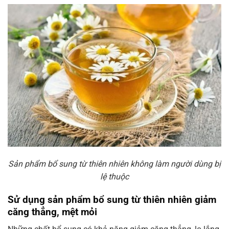
Sản phẩm bổ sung từ thiên nhiên không làm người dùng bị
lệ thuộc
Sử dụng sản phẩm bổ sung từ thiên nhiên giảm
căng thẳng, mệt mỏi