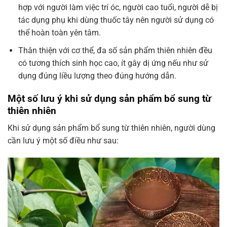
hợp với người làm việc trí óc, người cao tuổi, người dễ bị
tác dụng phụ khi dùng thuốc tây nên người sử dụng có
thể hoàn toàn yên tâm.
Thân thiện với cơ thể, đa số sản phẩm thiên nhiên đều
có tương thích sinh học cao, ít gây dị ứng nếu như sử
dụng đúng liều lượng theo đúng hướng dẫn.
Một số lưu ý khi sử dụng sản phẩm bổ sung từ
thiên nhiên
Khi sử dụng sản phẩm bổ sung từ thiên nhiên, người dùng
cần lưu ý một số điều như sau: