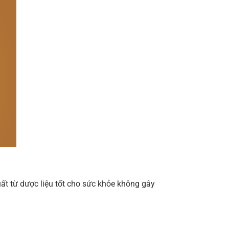
t từ dược liệu tốt cho sức khỏe không gây