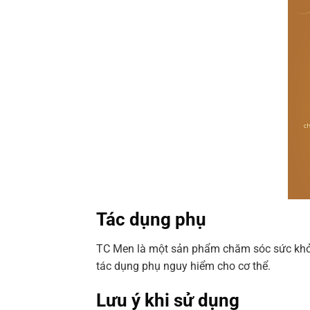
Tác dụng phụ
TC Men là một sản phẩm chăm sóc sức khỏe 
tác dụng phụ nguy hiểm cho cơ thể.
Lưu ý khi sử dụng