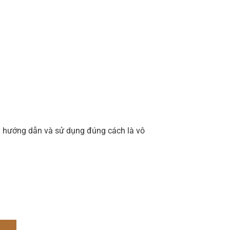
 kỹ hướng dẫn và sử dụng đúng cách là vô