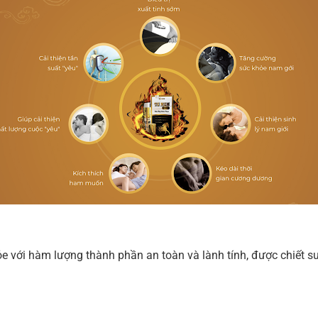
với hàm lượng thành phần an toàn và lành tính, được chiết suấ