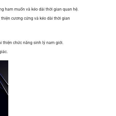
ờng ham muốn và kéo dài thời gian quan hệ.
 thiện cương cứng và kéo dài thời gian
 thiện chức năng sinh lý nam giới.
giác.