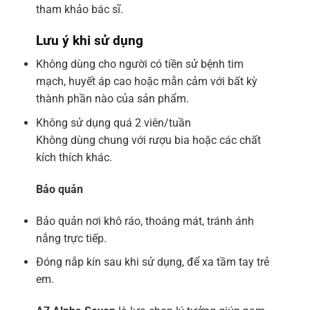
tham khảo bác sĩ.
Lưu ý khi sử dụng
Không dùng cho người có tiền sử bệnh tim
mạch, huyết áp cao hoặc mẫn cảm với bất kỳ
thành phần nào của sản phẩm.
Không sử dụng quá 2 viên/tuần
Không dùng chung với rượu bia hoặc các chất
kích thích khác.
Bảo quản
Bảo quản nơi khô ráo, thoáng mát, tránh ánh
nắng trực tiếp.
Đóng nắp kín sau khi sử dụng, để xa tầm tay trẻ
em.