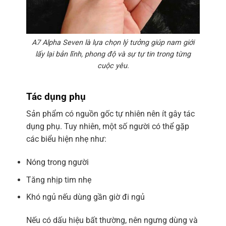
A7 Alpha Seven là lựa chọn lý tưởng giúp nam giới
lấy lại bản lĩnh, phong độ và sự tự tin trong từng
cuộc yêu.
Tác dụng phụ
Sản phẩm có nguồn gốc tự nhiên nên ít gây tác
dụng phụ. Tuy nhiên, một số người có thể gặp
các biểu hiện nhẹ như:
Nóng trong người
Tăng nhịp tim nhẹ
Khó ngủ nếu dùng gần giờ đi ngủ
Nếu có dấu hiệu bất thường, nên ngưng dùng và