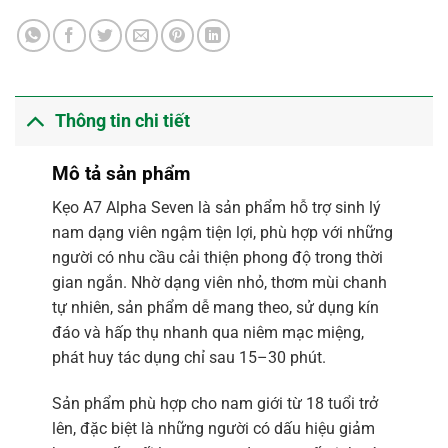
Thông tin chi tiết
Mô tả sản phẩm
Kẹo A7 Alpha Seven là sản phẩm hỗ trợ sinh lý
nam dạng viên ngậm tiện lợi, phù hợp với những
người có nhu cầu cải thiện phong độ trong thời
gian ngắn. Nhờ dạng viên nhỏ, thơm mùi chanh
tự nhiên, sản phẩm dễ mang theo, sử dụng kín
đáo và hấp thụ nhanh qua niêm mạc miệng,
phát huy tác dụng chỉ sau 15–30 phút.
Sản phẩm phù hợp cho nam giới từ 18 tuổi trở
lên, đặc biệt là những người có dấu hiệu giảm