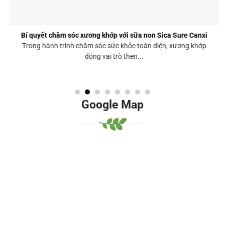
Bí quyết chăm sóc xương khớp với sữa non Sica Sure Canxi
Trong hành trình chăm sóc sức khỏe toàn diện, xương khớp
đóng vai trò then...
Google Map
Google Mhjkhjap