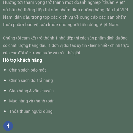
Hướng tới tham vọng trở thành một doanh nghiệp “thuần Việt”
sở hữu hệ thống tiếp thị sản phẩm dinh dưỡng hàng đầu tại Việt
Nam, dẫn đầu trong top các dịch vụ về cung cấp các sản phẩm
thực phẩm bảo vệ sức khỏe cho người tiêu dùng Việt Nam.
Chúng tôi cam kết trở thành 1 nhà tiếp thị các sản phẩm dinh dưỡng
có chất lượng hàng đầu, 1 đơn vị đối tác uy tín - liêm khiết - chính trực
của các đối tác trong nước và trên thế giới
Hỗ trợ khách hàng
Chính sách bảo mật
Chính sách đổi trả hàng
Giao hàng & vận chuyển
Mua hàng và thanh toán
Thỏa thuận người dùng