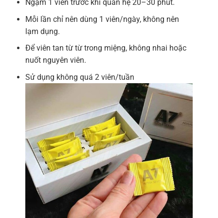
Ngậm 1 viên trước khi quan hệ 20–30 phút.
Mỗi lần chỉ nên dùng 1 viên/ngày, không nên
lạm dụng.
Để viên tan từ từ trong miệng, không nhai hoặc
nuốt nguyên viên.
Sử dụng không quá 2 viên/tuần