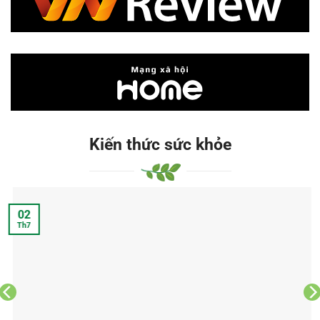
Kiến thức sức khỏe
02
Th7