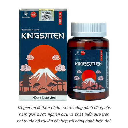
Kingsmen là thực phẩm chức năng dành riêng cho
nam giới, được nghiên cứu và phát triển dựa trên
bài thuốc cổ truyền kết hợp với công nghệ hiện đại.