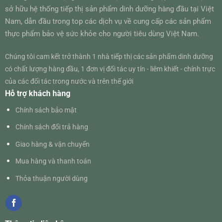
sở hữu hệ thống tiếp thị sản phẩm dinh dưỡng hàng đầu tại Việt
Nam, dẫn đầu trong top các dịch vụ về cung cấp các sản phẩm
thực phẩm bảo vệ sức khỏe cho người tiêu dùng Việt Nam.
Chúng tôi cam kết trở thành 1 nhà tiếp thị các sản phẩm dinh dưỡng
có chất lượng hàng đầu, 1 đơn vị đối tác uy tín - liêm khiết - chính trực
của các đối tác trong nước và trên thế giới
Hỗ trợ khách hàng
Chính sách bảo mật
Chính sách đổi trả hàng
Giao hàng & vận chuyển
Mua hàng và thanh toán
Thỏa thuận người dùng