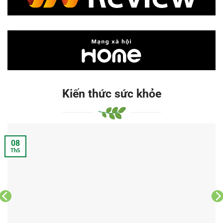
Kiến thức sức khỏe
08
Th5