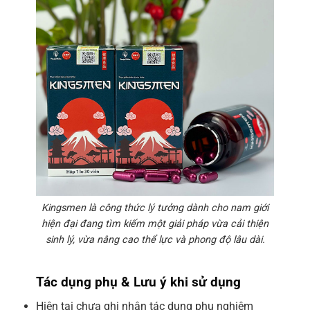
Kingsmen là công thức lý tưởng dành cho nam giới
hiện đại đang tìm kiếm một giải pháp vừa cải thiện
sinh lý, vừa nâng cao thể lực và phong độ lâu dài.
Tác dụng phụ & Lưu ý khi sử dụng
Hiện tại chưa ghi nhận tác dụng phụ nghiêm