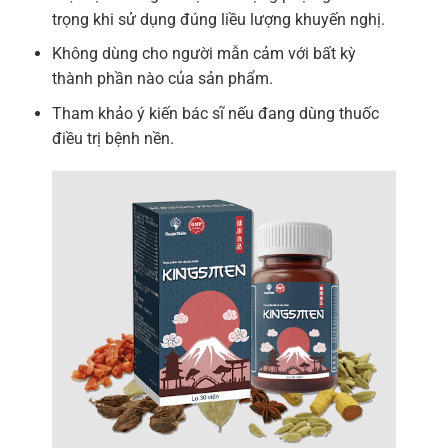
trọng khi sử dụng đúng liều lượng khuyến nghị.
Không dùng cho người mẫn cảm với bất kỳ
thành phần nào của sản phẩm.
Tham khảo ý kiến bác sĩ nếu đang dùng thuốc
điều trị bệnh nền.