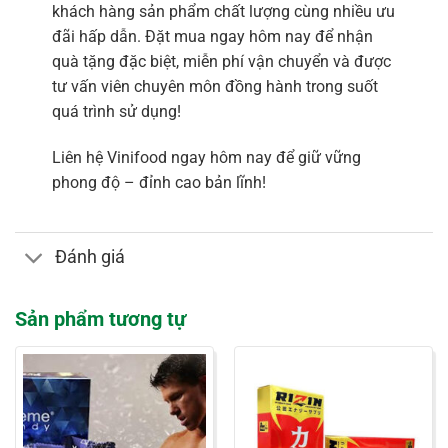
khách hàng sản phẩm chất lượng cùng nhiều ưu
đãi hấp dẫn. Đặt mua ngay hôm nay để nhận
quà tặng đặc biệt, miễn phí vận chuyển và được
tư vấn viên chuyên môn đồng hành trong suốt
quá trình sử dụng!
Liên hệ Vinifood ngay hôm nay để giữ vững
phong độ – đỉnh cao bản lĩnh!
Đánh giá
Sản phẩm tương tự