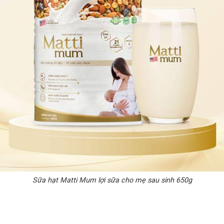
Sữa hạt Matti Mum lợi sữa cho mẹ sau sinh 650g