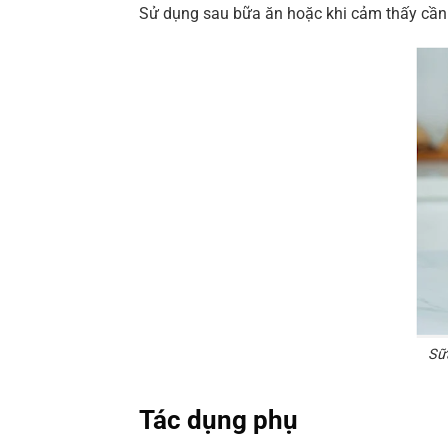
Sử dụng sau bữa ăn hoặc khi cảm thấy cần
Sữa
Tác dụng phụ