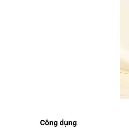
Công dụng