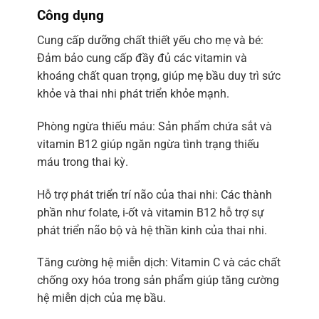
Công dụng
Cung cấp dưỡng chất thiết yếu cho mẹ và bé:
Đảm bảo cung cấp đầy đủ các vitamin và
khoáng chất quan trọng, giúp mẹ bầu duy trì sức
khỏe và thai nhi phát triển khỏe mạnh.
Phòng ngừa thiếu máu: Sản phẩm chứa sắt và
vitamin B12 giúp ngăn ngừa tình trạng thiếu
máu trong thai kỳ.
Hỗ trợ phát triển trí não của thai nhi: Các thành
phần như folate, i-ốt và vitamin B12 hỗ trợ sự
phát triển não bộ và hệ thần kinh của thai nhi.
Tăng cường hệ miễn dịch: Vitamin C và các chất
chống oxy hóa trong sản phẩm giúp tăng cường
hệ miễn dịch của mẹ bầu.