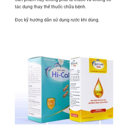
tác dụng thay thế thuốc chữa bệnh.
Đọc kỹ hướng dẫn sử dụng rước khi dùng.