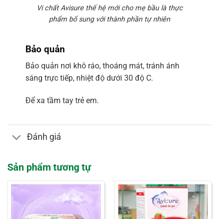
Vi chất Avisure thế hệ mới cho mẹ bầu là thực
phẩm bổ sung với thành phần tự nhiên
Bảo quản
Bảo quản nơi khô ráo, thoáng mát, tránh ánh
sáng trực tiếp, nhiệt độ dưới 30 độ C.
Để xa tầm tay trẻ em.
Đánh giá
Sản phẩm tương tự