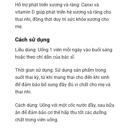
Hỗ trợ phát triển xương và răng: Canxi và
vitamin D giúp phát triển hệ xương và răng cho
thai nhi, đồng thời duy trì sức khỏe xương cho
mẹ.
Cách sử dụng
Liều dùng: Uống 1 viên mỗi ngày vào buổi sáng
hoặc theo chỉ dẫn của bác sĩ.
Thời gian sử dụng: Sử dụng sản phẩm trong
suốt thai kỳ, từ khi mang thai cho đến khi sinh
để đảm bảo bổ sung đầy đủ vi chất cho mẹ và
thai nhi.
Cách dùng: Uống với một cốc nước đầy, sau bữa
ăn để đảm bảo cơ thể hấp thu tốt các dưỡng
chất trong viên uống.