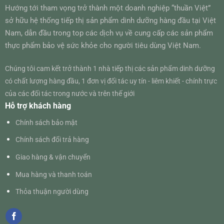
Hướng tới tham vọng trở thành một doanh nghiệp “thuần Việt”
sở hữu hệ thống tiếp thị sản phẩm dinh dưỡng hàng đầu tại Việt
Nam, dẫn đầu trong top các dịch vụ về cung cấp các sản phẩm
thực phẩm bảo vệ sức khỏe cho người tiêu dùng Việt Nam.
Chúng tôi cam kết trở thành 1 nhà tiếp thị các sản phẩm dinh dưỡng
có chất lượng hàng đầu, 1 đơn vị đối tác uy tín - liêm khiết - chính trực
của các đối tác trong nước và trên thế giới
Hỗ trợ khách hàng
Chính sách bảo mật
Chính sách đổi trả hàng
Giao hàng & vận chuyển
Mua hàng và thanh toán
Thỏa thuận người dùng