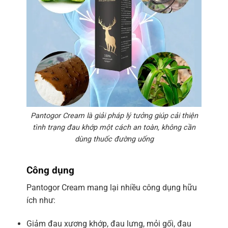
Pantogor Cream là giải pháp lý tưởng giúp cải thiện
tình trạng đau khớp một cách an toàn, không cần
dùng thuốc đường uống
Công dụng
Pantogor Cream mang lại nhiều công dụng hữu
ích như:
Giảm đau xương khớp, đau lưng, mỏi gối, đau