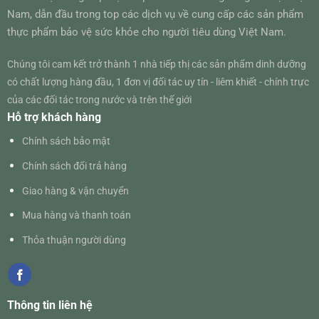
Nam, dẫn đầu trong top các dịch vụ về cung cấp các sản phẩm
thực phẩm bảo vệ sức khỏe cho người tiêu dùng Việt Nam.
Chúng tôi cam kết trở thành 1 nhà tiếp thị các sản phẩm dinh dưỡng
có chất lượng hàng đầu, 1 đơn vị đối tác uy tín - liêm khiết - chính trực
của các đối tác trong nước và trên thế giới
Hỗ trợ khách hàng
Chính sách bảo mật
Chính sách đổi trả hàng
Giao hàng & vận chuyển
Mua hàng và thanh toán
Thỏa thuận người dùng
Thông tin liên hệ