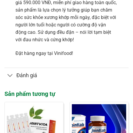
giá 590.000 VNĐ, miễn phí giao hàng toàn quốc,
sản phẩm là lựa chọn lý tưởng giúp bạn chăm
sóc sức khỏe xương khớp mỗi ngày, đặc biệt với
người lớn tuổi hoặc người có cường độ vận
động cao. Sử dụng đều đặn – nói lời tạm biệt
với đau nhức và cứng khớp!
Đặt hàng ngay tại Vinifood!
Đánh giá
Sản phẩm tương tự