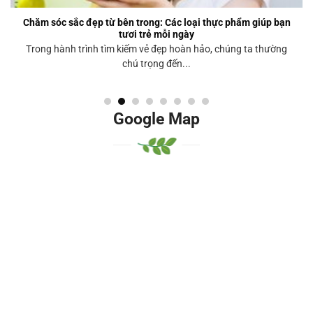
Chăm sóc sắc đẹp từ bên trong: Các loại thực phẩm giúp bạn
tươi trẻ mỗi ngày
Trong hành trình tìm kiếm vẻ đẹp hoàn hảo, chúng ta thường
chú trọng đến...
Google Map
Google Mhjkhjap