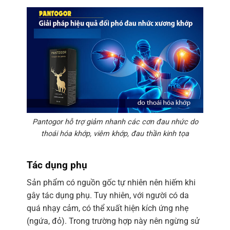
Pantogor hỗ trợ giảm nhanh các cơn đau nhức do
thoái hóa khớp, viêm khớp, đau thần kinh tọa
Tác dụng phụ
Sản phẩm có nguồn gốc tự nhiên nên hiếm khi
gây tác dụng phụ. Tuy nhiên, với người có da
quá nhạy cảm, có thể xuất hiện kích ứng nhẹ
(ngứa, đỏ). Trong trường hợp này nên ngừng sử