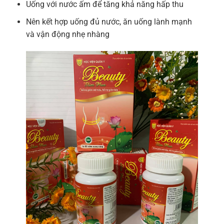
Uống với nước ấm để tăng khả năng hấp thu
Nên kết hợp uống đủ nước, ăn uống lành mạnh
và vận động nhẹ nhàng