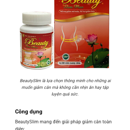
BeautySlim là lựa chọn thông minh cho những ai
muốn giảm cân mà không cần nhịn ăn hay tập
luyện quá sức.
Công dụng
BeautySlim mang đến giải pháp giảm cân toàn
diện: