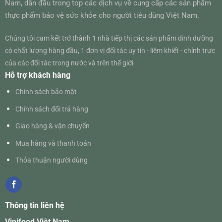
Nam, dẫn đầu trong top các dịch vụ về cung cấp các sản phẩm
thực phẩm bảo vệ sức khỏe cho người tiêu dùng Việt Nam.
Chúng tôi cam kết trở thành 1 nhà tiếp thị các sản phẩm dinh dưỡng
có chất lượng hàng đầu, 1 đơn vị đối tác uy tín - liêm khiết - chính trực
của các đối tác trong nước và trên thế giới
Hỗ trợ khách hàng
Chính sách bảo mật
Chính sách đổi trả hàng
Giao hàng & vận chuyển
Mua hàng và thanh toán
Thỏa thuận người dùng
Thông tin liên hệ
Vinifood Việt Nam