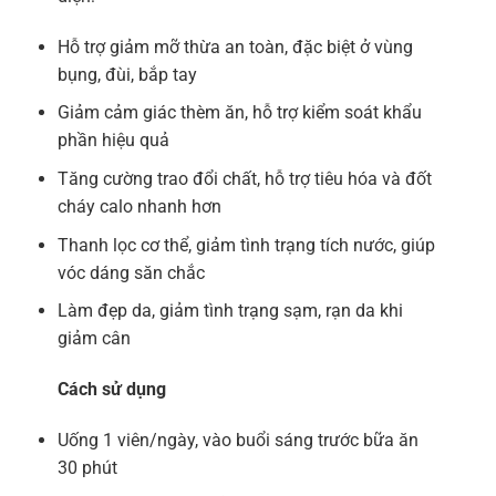
Hỗ trợ giảm mỡ thừa an toàn, đặc biệt ở vùng
bụng, đùi, bắp tay
Giảm cảm giác thèm ăn, hỗ trợ kiểm soát khẩu
phần hiệu quả
Tăng cường trao đổi chất, hỗ trợ tiêu hóa và đốt
cháy calo nhanh hơn
Thanh lọc cơ thể, giảm tình trạng tích nước, giúp
vóc dáng săn chắc
Làm đẹp da, giảm tình trạng sạm, rạn da khi
giảm cân
Cách sử dụng
Uống 1 viên/ngày, vào buổi sáng trước bữa ăn
30 phút