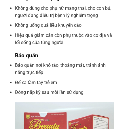
Không dùng cho phụ nữ mang thai, cho con bú,
người đang điều trị bệnh lý nghiêm trọng
Không uống quá liều khuyến cáo
Hiệu quả giảm cân còn phụ thuộc vào cơ địa và
lối sống của từng người
Bảo quản
Bảo quản nơi khô ráo, thoáng mát, tránh ánh
nắng trực tiếp
Để xa tầm tay trẻ em
Đóng nắp kỹ sau mỗi lần sử dụng