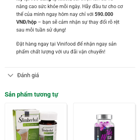
nâng cao sức khỏe mỗi ngày. Hãy đầu tư cho cơ
thể của mình ngay hôm nay chỉ với
590.000
VNĐ/hộp
– bạn sẽ cảm nhận sự thay đổi rõ rệt
sau mỗi tuần sử dụng!
Đặt hàng ngay tại Vinifood để nhận ngay sản
phẩm chất lượng với ưu đãi vận chuyển!
Đánh giá
Sản phẩm tương tự