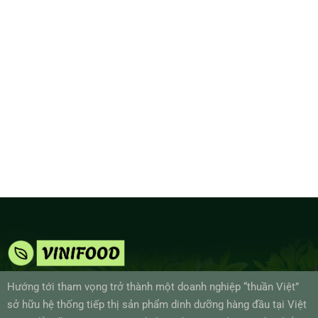
Hướng tới tham vọng trở thành một doanh nghiệp “thuần Việt”
sở hữu hệ thống tiếp thị sản phẩm dinh dưỡng hàng đầu tại Việt