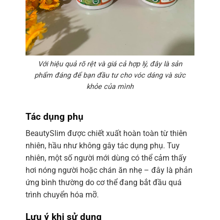
Với hiệu quả rõ rệt và giá cả hợp lý, đây là sản
phẩm đáng để bạn đầu tư cho vóc dáng và sức
khỏe của mình
Tác dụng phụ
BeautySlim được chiết xuất hoàn toàn từ thiên
nhiên, hầu như không gây tác dụng phụ. Tuy
nhiên, một số người mới dùng có thể cảm thấy
hơi nóng người hoặc chán ăn nhẹ – đây là phản
ứng bình thường do cơ thể đang bắt đầu quá
trình chuyển hóa mỡ.
Lưu ý khi sử dụng